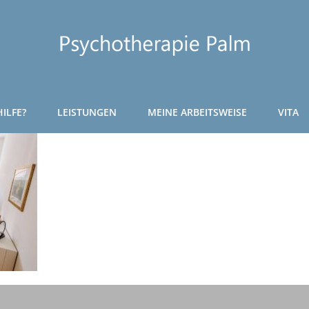
ILFE?
LEISTUNGEN
MEINE ARBEITSWEISE
VITA