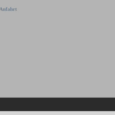
Anfahrt