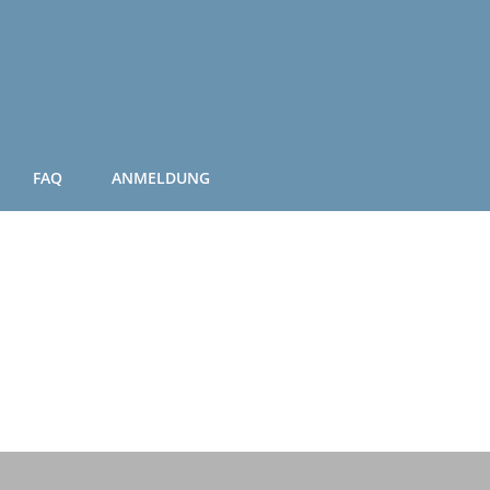
FAQ
ANMELDUNG