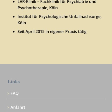
LVR-Klinik – Fachklinik für Psychiatrie und
Psychotherapie, Köln
Institut für Psychologische Unfallnachsorge,
Köln
Seit April 2015 in eigener Praxis tätig
Links
FAQ
Anfahrt