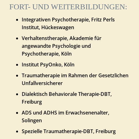
FORT- UND WEITERBILDUNGEN:
Integrativen Psychotherapie, Fritz Perls
Institut, Hückeswagen
Verhaltenstherapie, Akademie für
angewandte Psychologie und
Psychotherapie, Köln
Institut PsyOnko, Köln
Traumatherapie im Rahmen der Gesetzlichen
Unfallversicherer
Dialektisch Behaviorale Therapie-DBT,
Freiburg
ADS und ADHS im Erwachsenenalter,
Solingen
Spezielle Traumatherapie-DBT, Freiburg