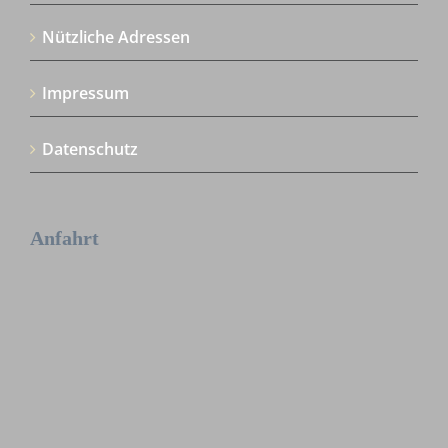
Nützliche Adressen
Impressum
Datenschutz
Anfahrt