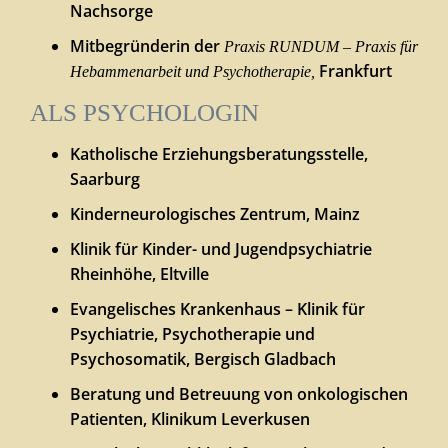
Nachsorge
Mitbegründerin der
Praxis RUNDUM – Praxis für
Frankfurt
Hebammenarbeit und Psychotherapie,
ALS PSYCHOLOGIN
Katholische Erziehungsberatungsstelle,
Saarburg
Kinderneurologisches Zentrum, Mainz
Klinik für Kinder- und Jugendpsychiatrie
Rheinhöhe, Eltville
Evangelisches Krankenhaus – Klinik für
Psychiatrie, Psychotherapie und
Psychosomatik, Bergisch Gladbach
Beratung und Betreuung von onkologischen
Patienten, Klinikum Leverkusen