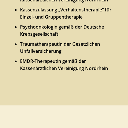
Kassenzulassung „Verhaltenstherapie“ für
Einzel- und Gruppentherapie
Psychoonkologin gemäß der Deutsche
Krebsgesellschaft
Traumatherapeutin der Gesetzlichen
Unfallversicherung
EMDR-Therapeutin gemäß der
Kassenärztlichen Vereinigung Nordrhein