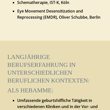
Schematherapie, IST-K, Köln
Eye Movement Desensitization and
Reprocessing (EMDR), Oliver Schubbe, Berlin
LANGJÄHRIGE
BERUFSERFAHRUNG IN
UNTERSCHIEDLICHEN
BERUFLICHEN KONTEXTEN:
ALS HEBAMME:
Umfassende geburtshilfliche Tätigkeit in
verschiedenen Kliniken und in der Vor- und